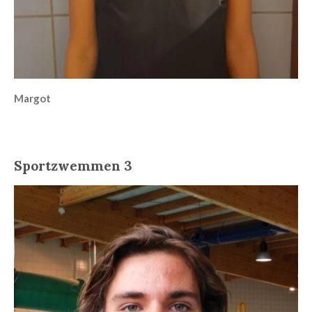
Margot
Sportzwemmen 3