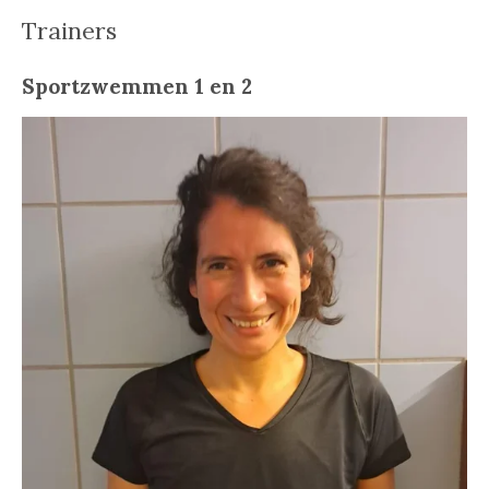
Trainers
Sportzwemmen 1 en 2