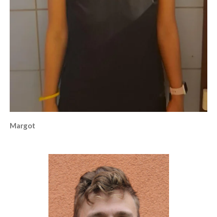
Margot