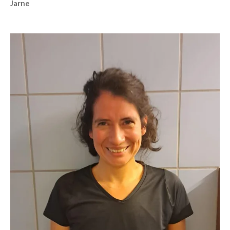
Jarne