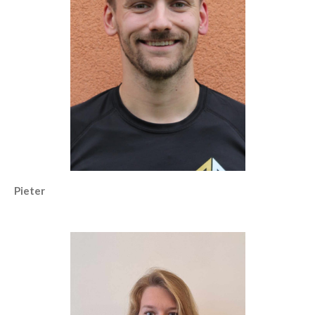
Pieter